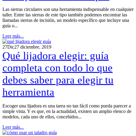
Las sierras circulares son una herramienta indispensable en cualquier
taller. Entre las sierras de este tipo también podemos encontrar las
llamadas sierras de incisión, un modelo específico que incluye una
guía o...
Leer más...
27
Dic
27 diciembre, 2019
Qué lijadora elegir: guía
completa con todo lo que
debes saber para elegir tu
herramienta
Escoger una lijadora es una tarea no tan fácil como pueda parecer a
simple vista. Y es que, en la actualidad, existen un amplio elenco de
modelos, cada uno de ellos, concebidos...
Leer más...