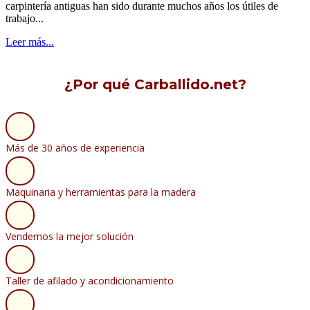
carpintería antiguas han sido durante muchos años los útiles de
trabajo...
Leer más...
¿Por qué Carballido.net?
Más de 30 años de experiencia
Maquinaria y herramientas para la madera
Vendemos la mejor solución
Taller de afilado y acondicionamiento