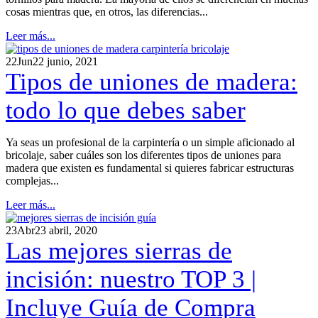
cosas mientras que, en otros, las diferencias...
Leer más...
22
Jun
22 junio, 2021
Tipos de uniones de madera:
todo lo que debes saber
Ya seas un profesional de la carpintería o un simple aficionado al
bricolaje, saber cuáles son los diferentes tipos de uniones para
madera que existen es fundamental si quieres fabricar estructuras
complejas...
Leer más...
23
Abr
23 abril, 2020
Las mejores sierras de
incisión: nuestro TOP 3 |
Incluye Guía de Compra