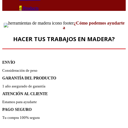
4
Products
¿Cómo podemos ayudarte
a
HACER TUS TRABAJOS EN MADERA?
ENVÍO
Consideración de peso
GARANTÍA DEL PRODUCTO
1 año asegurado de garantía
ATENCIÓN AL CLIENTE
Estamos para ayudarte
PAGO SEGURO
Tu compra 100% segura