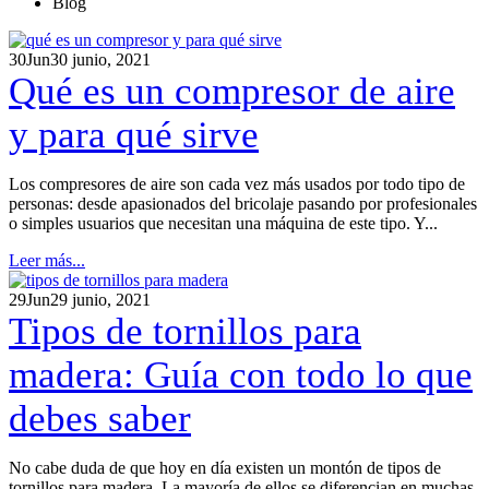
Blog
30
Jun
30 junio, 2021
Qué es un compresor de aire
y para qué sirve
Los compresores de aire son cada vez más usados por todo tipo de
personas: desde apasionados del bricolaje pasando por profesionales
o simples usuarios que necesitan una máquina de este tipo. Y...
Leer más...
29
Jun
29 junio, 2021
Tipos de tornillos para
madera: Guía con todo lo que
debes saber
No cabe duda de que hoy en día existen un montón de tipos de
tornillos para madera. La mayoría de ellos se diferencian en muchas