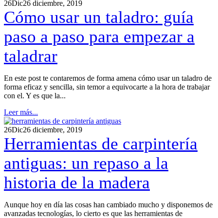
26
Dic
26 diciembre, 2019
Cómo usar un taladro: guía
paso a paso para empezar a
taladrar
En este post te contaremos de forma amena cómo usar un taladro de
forma eficaz y sencilla, sin temor a equivocarte a la hora de trabajar
con el. Y es que la...
Leer más...
26
Dic
26 diciembre, 2019
Herramientas de carpintería
antiguas: un repaso a la
historia de la madera
Aunque hoy en día las cosas han cambiado mucho y disponemos de
avanzadas tecnologías, lo cierto es que las herramientas de