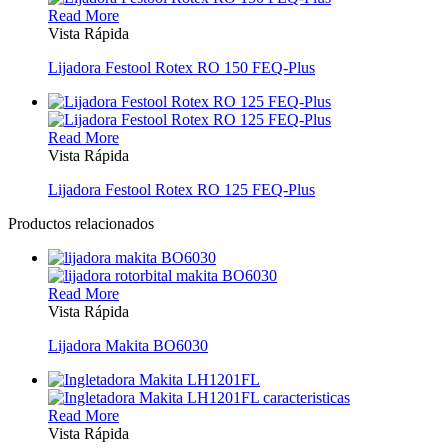
Read More
Vista Rápida
Lijadora Festool Rotex RO 150 FEQ-Plus
Read More
Vista Rápida
Lijadora Festool Rotex RO 125 FEQ-Plus
Productos relacionados
Read More
Vista Rápida
Lijadora Makita BO6030
Read More
Vista Rápida