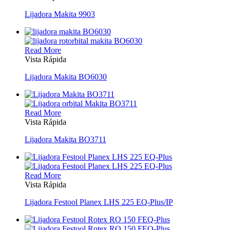
Lijadora Makita 9903
Read More
Vista Rápida
Lijadora Makita BO6030
Read More
Vista Rápida
Lijadora Makita BO3711
Read More
Vista Rápida
Lijadora Festool Planex LHS 225 EQ-Plus/IP