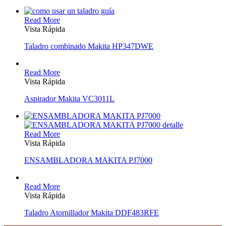
Read More
Vista Rápida
Taladro combinado Makita HP347DWE
Read More
Vista Rápida
Aspirador Makita VC3011L
Read More
Vista Rápida
ENSAMBLADORA MAKITA PJ7000
Read More
Vista Rápida
Taladro Atornillador Makita DDF483RFE