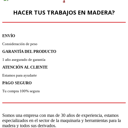
a
HACER TUS TRABAJOS EN MADERA?
ENVÍO
Consideración de peso
GARANTÍA DEL PRODUCTO
1 año asegurado de garantía
ATENCIÓN AL CLIENTE
Estamos para ayudarte
PAGO SEGURO
Tu compra 100% segura
Somos una empresa con mas de 30 años de experiencia, estamos
especializados en el sector de la maquinaria y herramientas para la
madera y todos sus derivados.