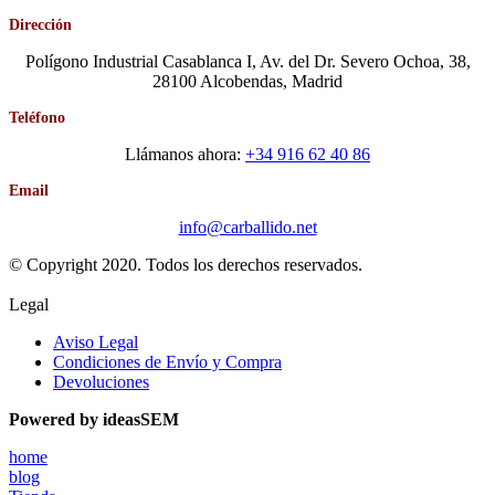
Dirección
Polígono Industrial Casablanca I, Av. del Dr. Severo Ochoa, 38,
28100 Alcobendas, Madrid
Teléfono
Llámanos ahora:
+34 916 62 40 86
Email
info@carballido.net
© Copyright 2020. Todos los derechos reservados.
Legal
Aviso Legal
Condiciones de Envío y Compra
Devoluciones
Powered by ideasSEM
home
blog