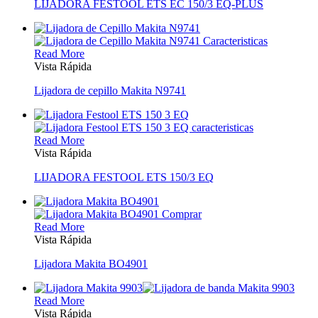
LIJADORA FESTOOL ETS EC 150/3 EQ-PLUS
Read More
Vista Rápida
Lijadora de cepillo Makita N9741
Read More
Vista Rápida
LIJADORA FESTOOL ETS 150/3 EQ
Read More
Vista Rápida
Lijadora Makita BO4901
Read More
Vista Rápida