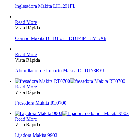
Ingletadora Makita LH1201FL
Read More
Vista Rápida
Combo Makita DTD153 + DDF484 18V 5Ah
Read More
Vista Rápida
Atornillador de Impacto Makita DTD153RFJ
Read More
Vista Rápida
Fresadora Makita RT0700
Read More
Vista Rápida
Lijadora Makita 9903