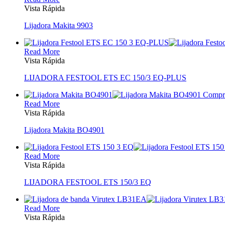
Vista Rápida
Lijadora Makita 9903
Read More
Vista Rápida
LIJADORA FESTOOL ETS EC 150/3 EQ-PLUS
Read More
Vista Rápida
Lijadora Makita BO4901
Read More
Vista Rápida
LIJADORA FESTOOL ETS 150/3 EQ
Read More
Vista Rápida