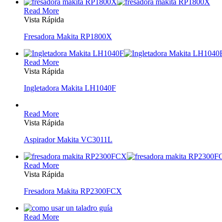
Read More
Vista Rápida
Fresadora Makita RP1800X
Read More
Vista Rápida
Ingletadora Makita LH1040F
Read More
Vista Rápida
Aspirador Makita VC3011L
Read More
Vista Rápida
Fresadora Makita RP2300FCX
Read More