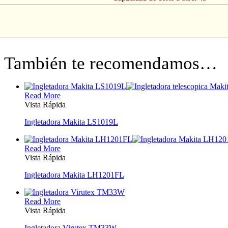
También te recomendamos…
Read More
Vista Rápida
Ingletadora Makita LS1019L
Read More
Vista Rápida
Ingletadora Makita LH1201FL
Read More
Vista Rápida
Ingletadora Virutex TM33W