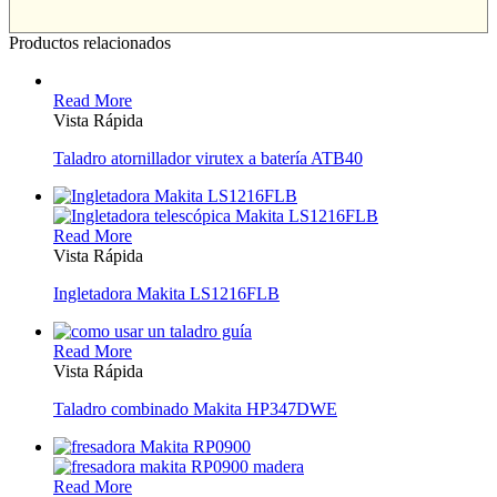
Productos relacionados
Read More
Vista Rápida
Taladro atornillador virutex a batería ATB40
Read More
Vista Rápida
Ingletadora Makita LS1216FLB
Read More
Vista Rápida
Taladro combinado Makita HP347DWE
Read More