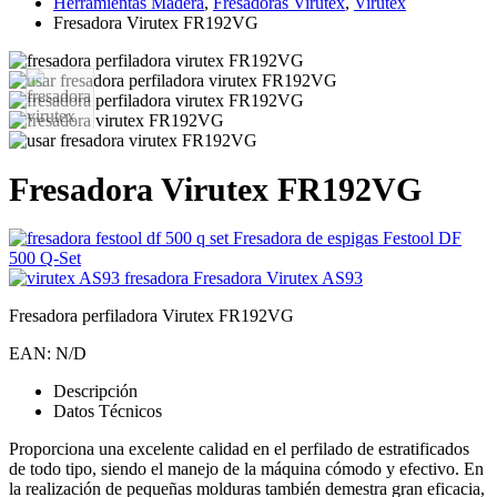
Herramientas Madera
,
Fresadoras Virutex
,
Virutex
Fresadora Virutex FR192VG
Fresadora Virutex FR192VG
Fresadora de espigas Festool DF
500 Q-Set
Fresadora Virutex AS93
Fresadora perfiladora Virutex FR192VG
EAN:
N/D
Descripción
Datos Técnicos
Proporciona una excelente calidad en el perfilado de estratificados
de todo tipo, siendo el manejo de la máquina cómodo y efectivo. En
la realización de pequeñas molduras también demestra gran eficacia,