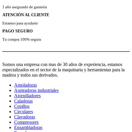
1 año asegurado de garantía
ATENCIÓN AL CLIENTE
Estamos para ayudarte
PAGO SEGURO
Tu compra 100% segura
Somos una empresa con mas de 30 años de experiencia, estamos
especializados en el sector de la maquinaria y herramientas para la
madera y todos sus derivados.
Amoladoras
Aspiradoras industriales
Atornilladores
Caladoras
Cepillos
Circulares
Clavadoras
Compresores
Ensambladoras