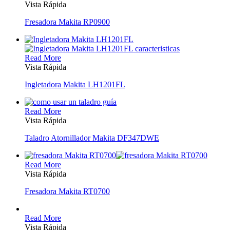
Vista Rápida
Fresadora Makita RP0900
Read More
Vista Rápida
Ingletadora Makita LH1201FL
Read More
Vista Rápida
Taladro Atornillador Makita DF347DWE
Read More
Vista Rápida
Fresadora Makita RT0700
Read More
Vista Rápida