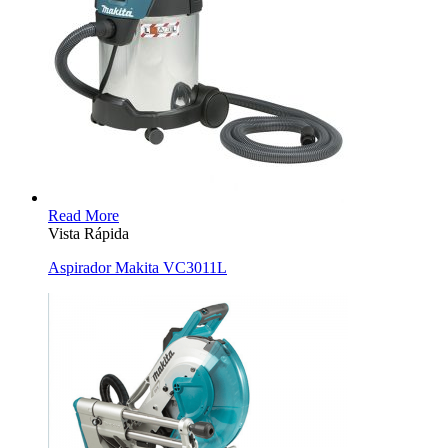
Read More
Vista Rápida
Aspirador Makita VC3011L