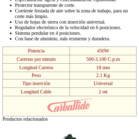
Protector transparente de corte.
Corriente forzada de aire sobre la zona de trabajo, para un
corte más limpio.
Uso de hojas de sierra con inserción universal.
Regulador electrónico de la velocidad en 6 posiciones.
Sistema pendular en 4 posiciones.
Con base de aluminio, más resistente y duradera.
Potencia
450W
Carreras por minuto
500-3.100 C.p.m
Longitud Carrera
18 mm
Peso
2.1 Kg
Tipo inserción
Universal
Longitud Cable
2 mt
Productos relacionados