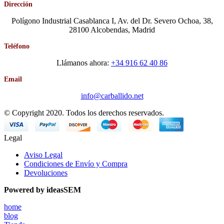
Dirección
Polígono Industrial Casablanca I, Av. del Dr. Severo Ochoa, 38,
28100 Alcobendas, Madrid
Teléfono
Llámanos ahora:
+34 916 62 40 86
Email
info@carballido.net
© Copyright 2020. Todos los derechos reservados.
Legal
Aviso Legal
Condiciones de Envío y Compra
Devoluciones
Powered by ideasSEM
home
blog