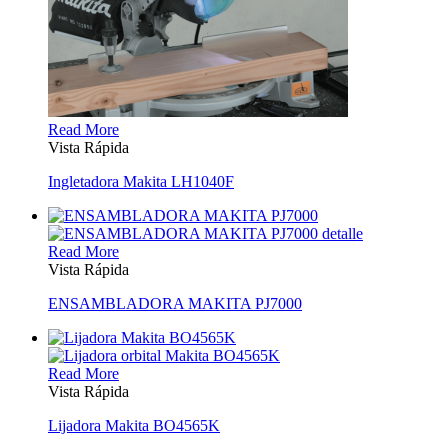
Read More
Vista Rápida
Ingletadora Makita LH1040F
Read More
Vista Rápida
ENSAMBLADORA MAKITA PJ7000
Read More
Vista Rápida
Lijadora Makita BO4565K