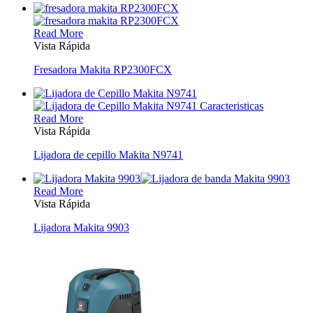
Read More
Vista Rápida
Fresadora Makita RP2300FCX
Read More
Vista Rápida
Lijadora de cepillo Makita N9741
Read More
Vista Rápida
Lijadora Makita 9903