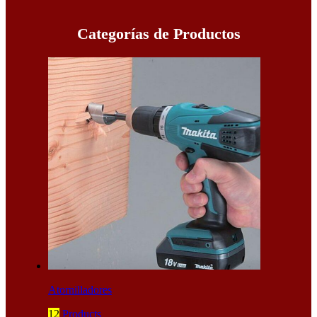
Categorías de Productos
Atornilladores
12
Products