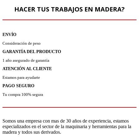
HACER TUS TRABAJOS EN MADERA?
ENVÍO
Consideración de peso
GARANTÍA DEL PRODUCTO
1 año asegurado de garantía
ATENCIÓN AL CLIENTE
Estamos para ayudarte
PAGO SEGURO
Tu compra 100% segura
Somos una empresa con mas de 30 años de experiencia, estamos
especializados en el sector de la maquinaria y herramientas para la
madera y todos sus derivados.