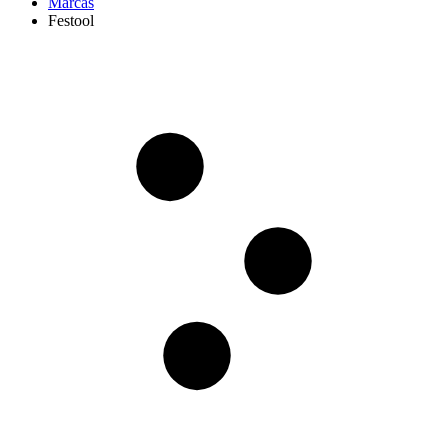
Marcas
Festool