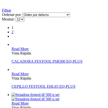
Filtrar
Ordenar por:
Mostrar:
1
2
Read More
Vista Rápida
CALADORA FESTOOL PSB300 EQ-PLUS
Read More
Vista Rápida
CEPILLO FESTOOL EHL65 EQ-PLUS
Read More
Vista Rápida