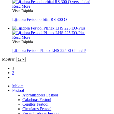
Read More
Vista Rápida
Lijadora Festool orbital RS 300 Q
Read More
Vista Rápida
Lijadora Festool Planex LHS 225 EQ-Plus/IP
Mostrar:
1
2
Makita
Festool
Atornilladores Festool
Caladoras Festool
Cepillos Festool
Circulares Festool
Ensambladoras Festool