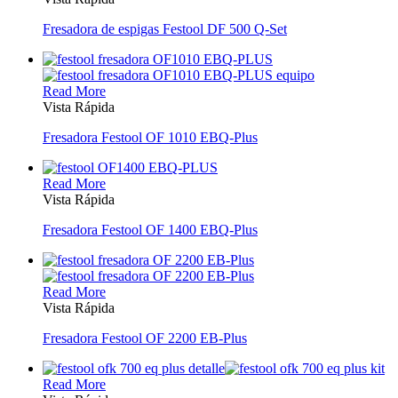
Fresadora de espigas Festool DF 500 Q-Set
Read More
Vista Rápida
Fresadora Festool OF 1010 EBQ-Plus
Read More
Vista Rápida
Fresadora Festool OF 1400 EBQ-Plus
Read More
Vista Rápida
Fresadora Festool OF 2200 EB-Plus
Read More