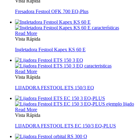
Vista Rápida
Fresadora Festool OFK 700 EQ-Plus
Read More
Vista Rápida
Ingletadora Festool Kapex KS 60 E
Read More
Vista Rápida
LIJADORA FESTOOL ETS 150/3 EQ
Read More
Vista Rápida
LIJADORA FESTOOL ETS EC 150/3 EQ-PLUS